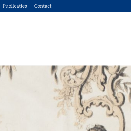
Publicaties
Contact