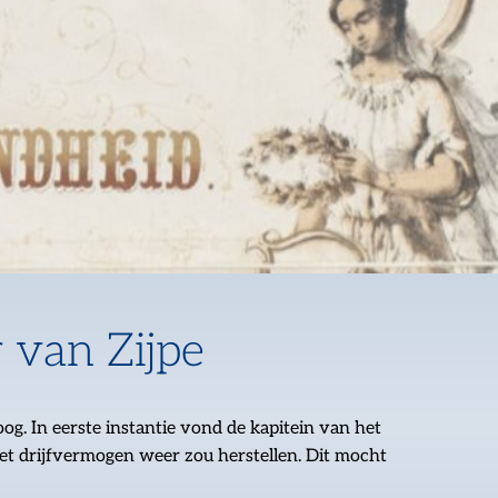
 van Zijpe
g. In eerste instantie vond de kapitein van het
het drijfvermogen weer zou herstellen. Dit mocht