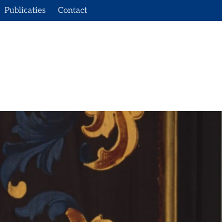
Publicaties
Contact