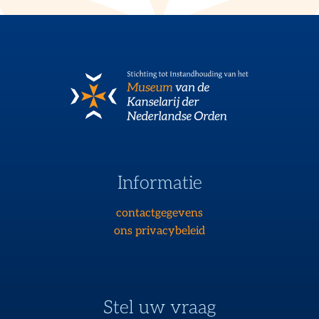
Informatie
contactgegevens
ons privacybeleid
Stel uw vraag