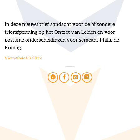
In deze nieuwsbrief aandacht voor de bijzondere
triomfpenning op het Ontzet van Leiden en voor
postume onderscheidingen voor sergeant Philip de
Koning.
Nieuwsbrief-3-2019