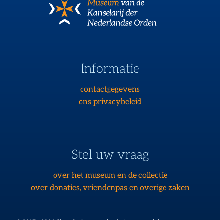
Informatie
contactgegevens
ons privacybeleid
Stel uw vraag
over het museum en de collectie
over donaties, vriendenpas en overige zaken