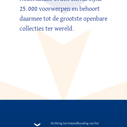
25.000 voorwerpen en behoort
daarmee tot de grootste openbare
collecties ter wereld.