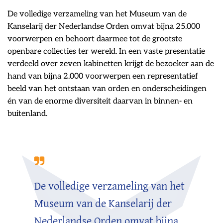
De volledige verzameling van het Museum van de
Kanselarij der Nederlandse Orden omvat bijna 25.000
voorwerpen en behoort daarmee tot de grootste
openbare collecties ter wereld. In een vaste presentatie
verdeeld over zeven kabinetten krijgt de bezoeker aan de
hand van bijna 2.000 voorwerpen een representatief
beeld van het ontstaan van orden en onderscheidingen
én van de enorme diversiteit daarvan in binnen- en
buitenland.
De volledige verzameling van het
Museum van de Kanselarij der
Nederlandse Orden omvat bijna