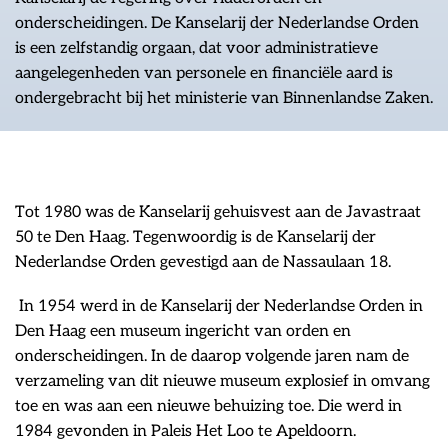
onderscheidingen. De Kanselarij der Nederlandse Orden
is een zelfstandig orgaan, dat voor administratieve
aangelegenheden van personele en financiële aard is
ondergebracht bij het ministerie van Binnenlandse Zaken.
Tot 1980 was de Kanselarij gehuisvest aan de Javastraat
50 te Den Haag. Tegenwoordig is de Kanselarij der
Nederlandse Orden gevestigd aan de Nassaulaan 18.
In 1954 werd in de Kanselarij der Nederlandse Orden in
Den Haag een museum ingericht van orden en
onderscheidingen. In de daarop volgende jaren nam de
verzameling van dit nieuwe museum explosief in omvang
toe en was aan een nieuwe behuizing toe. Die werd in
1984 gevonden in Paleis Het Loo te Apeldoorn.