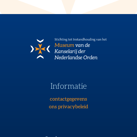
Informatie
contactgegevens
ons privacybeleid