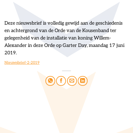
Deze nieuwsbrief is volledig gewijd aan de geschiedenis
en achtergrond van de Orde van de Kousenband ter
gelegenheid van de installatie van koning Willem-
Alexander in deze Orde op Garter Day, maandag 17 juni
2019.
Nieuwsbrief-2-2019