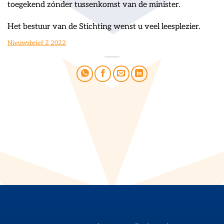
toegekend zónder tussenkomst van de minister.
Het bestuur van de Stichting wenst u veel leesplezier.
Nieuwsbrief 2 2022