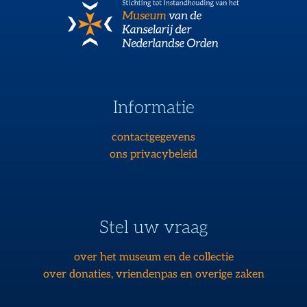
Informatie
contactgegevens
ons privacybeleid
Stel uw vraag
over het museum en de collectie
over donaties, vriendenpas en overige zaken