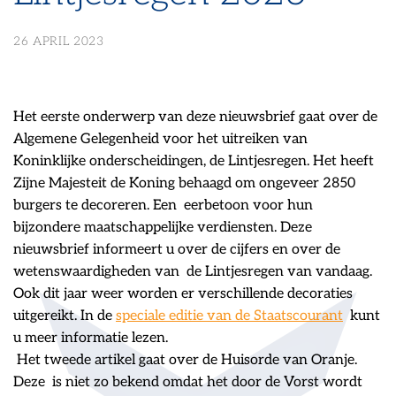
26 APRIL 2023
Het eerste onderwerp van deze nieuwsbrief gaat over de
Algemene Gelegenheid voor het uitreiken van
Koninklijke onderscheidingen, de Lintjesregen. Het heeft
Zijne Majesteit de Koning behaagd om ongeveer 2850
burgers te decoreren. Een eerbetoon voor hun
bijzondere maatschappelijke verdiensten. Deze
nieuwsbrief informeert u over de cijfers en over de
wetenswaardigheden van de Lintjesregen van vandaag.
Ook dit jaar weer worden er verschillende decoraties
uitgereikt. In de
speciale editie van de Staatscourant
kunt
u meer informatie lezen.
Het tweede artikel gaat over de Huisorde van Oranje.
Deze is niet zo bekend omdat het door de Vorst wordt