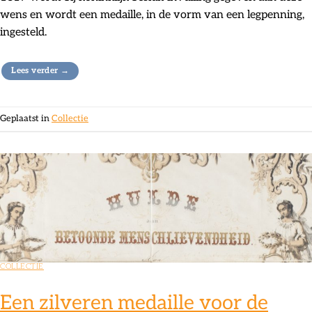
wens en wordt een medaille, in de vorm van een legpenning,
ingesteld.
Lees verder
→
Geplaatst in
Collectie
COLLECTIE
Een zilveren medaille voor de