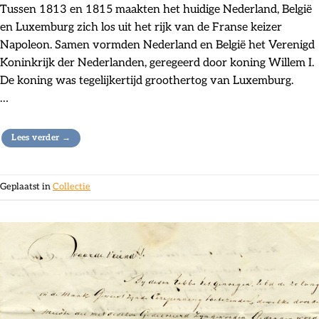
Tussen 1813 en 1815 maakten het huidige Nederland, België
en Luxemburg zich los uit het rijk van de Franse keizer
Napoleon. Samen vormden Nederland en België het Verenigd
Koninkrijk der Nederlanden, geregeerd door koning Willem I.
De koning was tegelijkertijd groothertog van Luxemburg.
…
Lees verder
→
Geplaatst in
Collectie