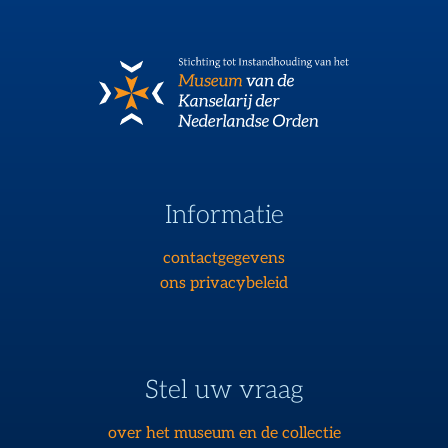
Informatie
contactgegevens
ons privacybeleid
Stel uw vraag
over het museum en de collectie